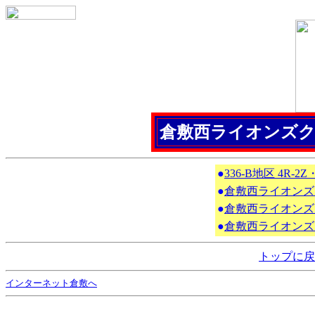
倉敷西ライオンズクラブ2
●
336-B地区 4R
●
倉敷西ライオンズ
●
倉敷西ライオンズ
●
倉敷西ライオンズ
トップに戻
インターネット倉敷へ